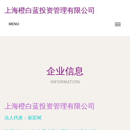
上海橙白蓝投资管理有限公司
MENU
企业信息
INFORMATION
上海橙白蓝投资管理有限公司
法人代表：
崔宏斌