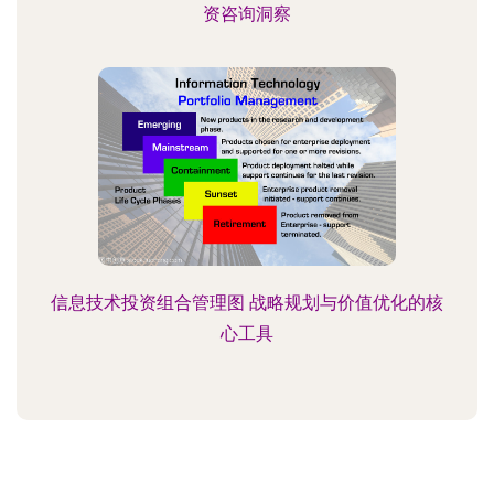
资咨询洞察
信息技术投资组合管理图 战略规划与价值优化的核
心工具