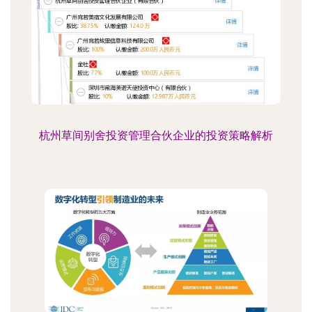
杭州草间别舍投资管理合伙企业的投资策略解析