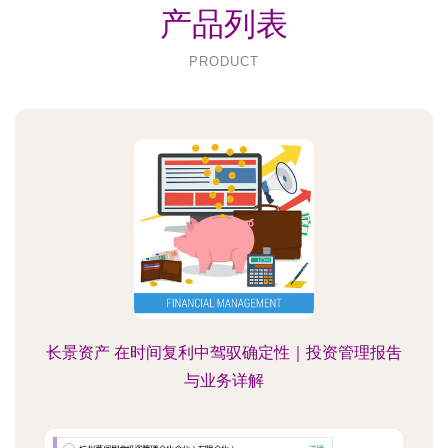
产品列表
PRODUCT
长景资产 在时间复利中驾驭确定性｜投资管理报吿
与业务详解