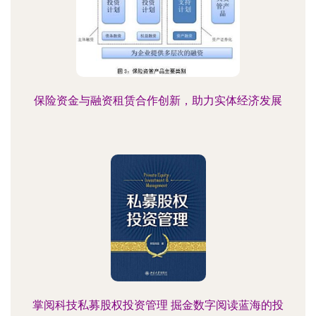
保险资金与融资租赁合作创新，助力实体经济发展
掌阅科技私募股权投资管理 掘金数字阅读蓝海的投