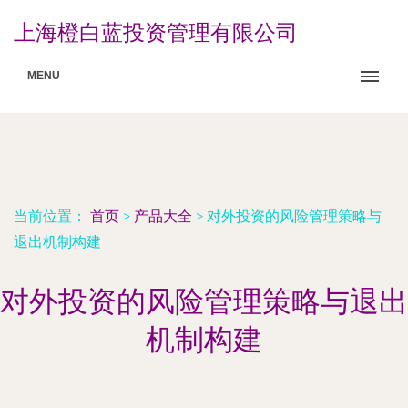
上海橙白蓝投资管理有限公司
MENU
当前位置：
首页
>
产品大全
>
对外投资的风险管理策略与
退出机制构建
对外投资的风险管理策略与退出
机制构建