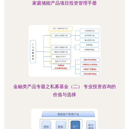
家庭储能产品项目投资管理手册
金融类产品专题之私募基金（二） 专业投资咨询的
价值与选择