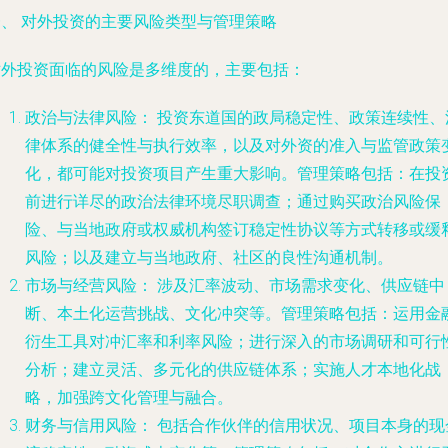
一、 对外投资的主要风险类型与管理策略
对外投资面临的风险是多维度的，主要包括：
政治与法律风险：
投资东道国的政局稳定性、政策连续性、
律体系的健全性与执行效率，以及对外资的准入与监管政策
化，都可能对投资项目产生重大影响。管理策略包括：在投
前进行详尽的政治法律环境尽职调查；通过购买政治风险保
险、与当地政府或权威机构签订稳定性协议等方式转移或缓
风险；以及建立与当地政府、社区的良性沟通机制。
市场与经营风险：
涉及汇率波动、市场需求变化、供应链中
断、本土化运营挑战、文化冲突等。管理策略包括：运用金
衍生工具对冲汇率和利率风险；进行深入的市场调研和可行
分析；建立灵活、多元化的供应链体系；实施人才本地化战
略，加强跨文化管理与融合。
财务与信用风险：
包括合作伙伴的信用状况、项目本身的现